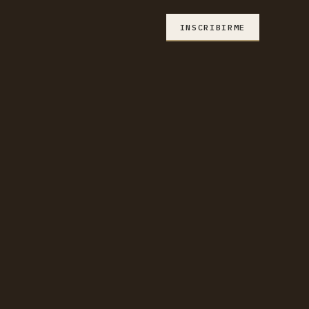
INSCRIBIRME