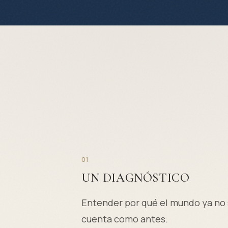
01
UN DIAGNÓSTICO
Entender por qué el mundo ya no
cuenta como antes.