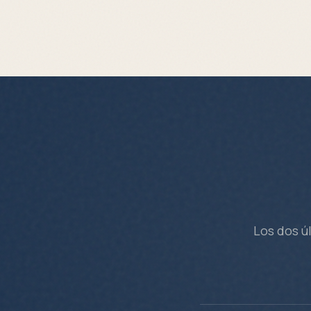
Los dos ú