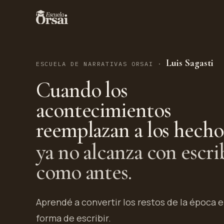
Luis Sagasti
ESCUELA DE NARRATIVAS ORSAI ·
Cuando los
acontecimientos
reemplazan a los hecho
ya no alcanza con escri
como antes.
Aprendé a convertir los restos de la época 
forma de escribir.