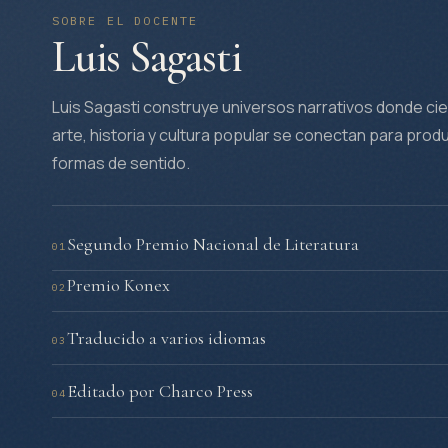
SOBRE EL DOCENTE
Luis Sagasti
Luis Sagasti construye universos narrativos donde cie
arte, historia y cultura popular se conectan para prod
formas de sentido.
Segundo Premio Nacional de Literatura
01
Premio Konex
02
Traducido a varios idiomas
03
Editado por Charco Press
04