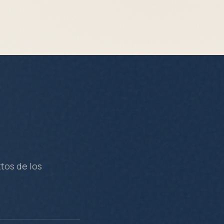
tos de los